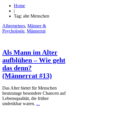
Home
|
Tag: alte Menschen
Allgemeines
,
Männer &
Psychologie
,
Männerrat
Als Mann im Alter
aufblühen – Wie geht
das denn?
(Männerrat #13)
Das Alter bietet für Menschen
heutzutage besondere Chancen auf
Lebensqualität, die früher
undenkbar waren.
...