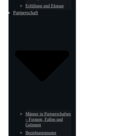
Erfüllung und Ekstase
Partnerschaft
Männer in Partnerschaften
– Formen, Fallen und
Gelingen
Beziehungsmuster