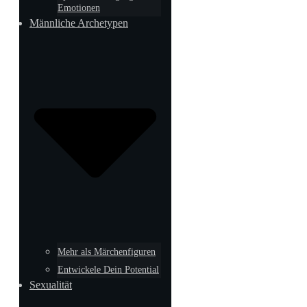
Emotionen
Männliche Archetypen
Mehr als Märchenfiguren
Entwickele Dein Potential
Sexualität