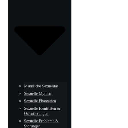
Männliche Sexualität
Sexuelle Mythen
Sexuelle Phantasien
Sexuelle Identitäten &
Orientierungen
Sexuelle Probleme &
Störungen