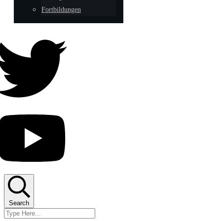
Fortbildungen
Search