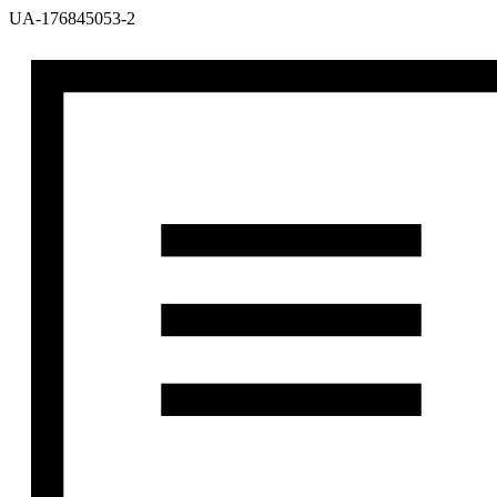
UA-176845053-2