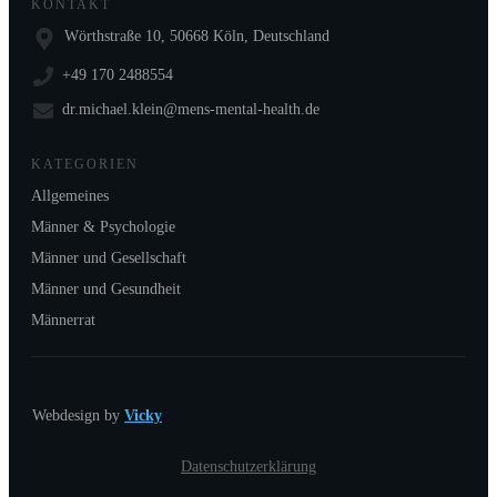
KONTAKT
Wörthstraße 10, 50668 Köln, Deutschland
+49 170 2488554
dr.michael.klein@mens-mental-health.de
KATEGORIEN
Allgemeines
Männer & Psychologie
Männer und Gesellschaft
Männer und Gesundheit
Männerrat
Webdesign by
Vicky
Datenschutzerklärung