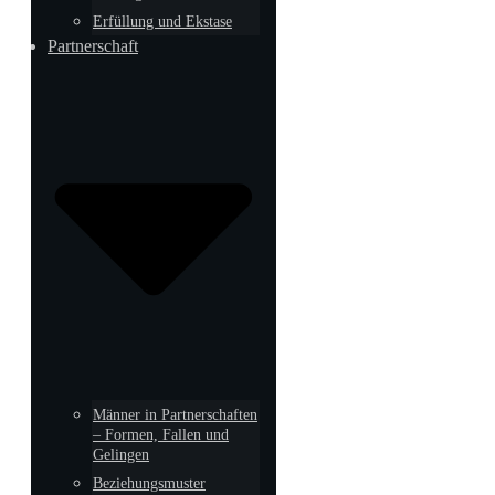
Erfüllung und Ekstase
Partnerschaft
Männer in Partnerschaften
– Formen, Fallen und
Gelingen
Beziehungsmuster