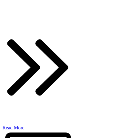
​Read More