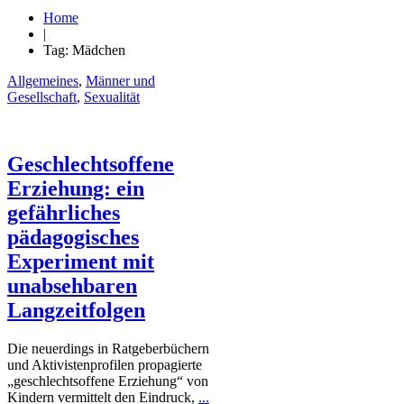
Home
|
Tag: Mädchen
Allgemeines
,
Männer und
Gesellschaft
,
Sexualität
Geschlechtsoffene
Erziehung: ein
gefährliches
pädagogisches
Experiment mit
unabsehbaren
Langzeitfolgen
Die neuerdings in Ratgeberbüchern
und Aktivistenprofilen propagierte
„geschlechtsoffene Erziehung“ von
Kindern vermittelt den Eindruck,
...