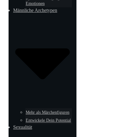
Emotionen
Männliche Archetypen
Mehr als Märchenfiguren
Entwickele Dein Potential
Sexualität