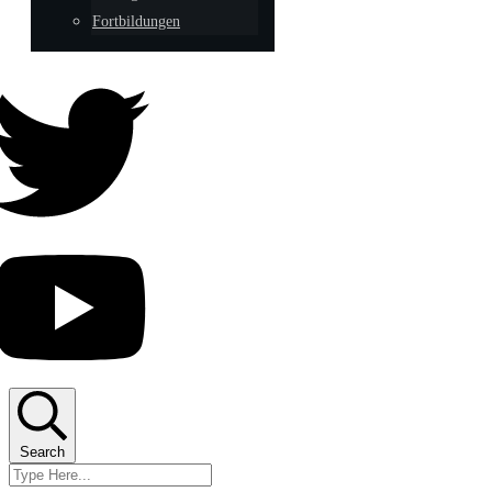
Fortbildungen
Search