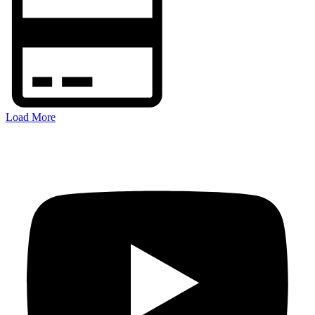
Load More
FOLGEN SIE MIR