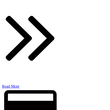
​Read More