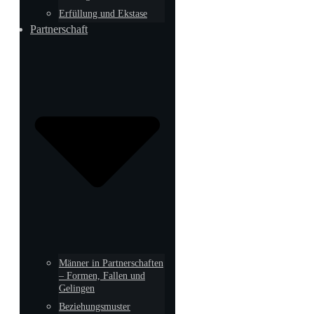
Erfüllung und Ekstase
Partnerschaft
Männer in Partnerschaften
– Formen, Fallen und
Gelingen
Beziehungsmuster