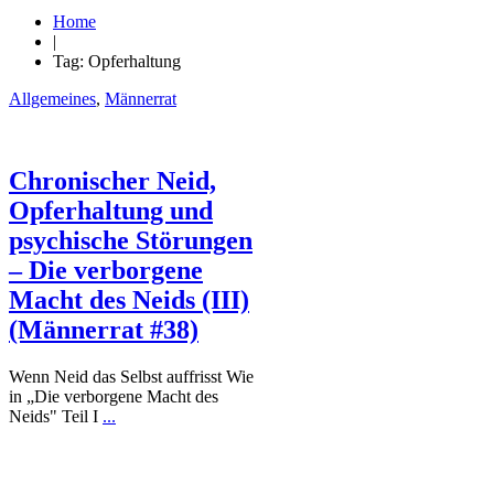
Home
|
Tag: Opferhaltung
Allgemeines
,
Männerrat
Chronischer Neid,
Opferhaltung und
psychische Störungen
– Die verborgene
Macht des Neids (III)
(Männerrat #38)
Wenn Neid das Selbst auffrisst Wie
in „Die verborgene Macht des
Neids" Teil I
...