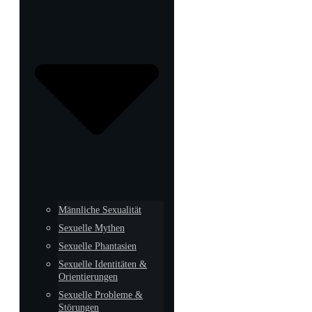
Männliche Sexualität
Sexuelle Mythen
Sexuelle Phantasien
Sexuelle Identitäten &
Orientierungen
Sexuelle Probleme &
Störungen