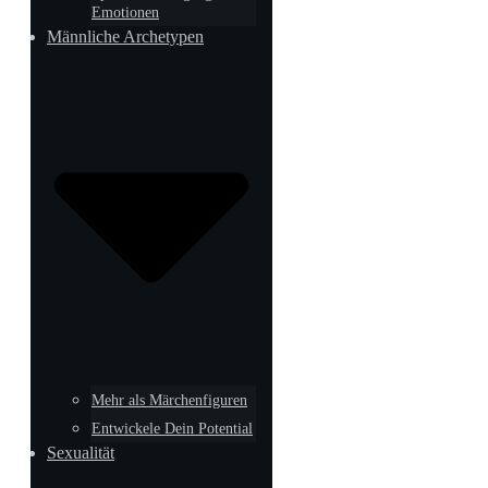
Emotionen
Männliche Archetypen
Mehr als Märchenfiguren
Entwickele Dein Potential
Sexualität