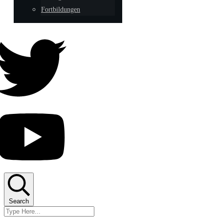
Fortbildungen
Search