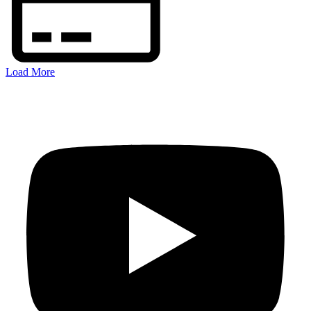
Load More
FOLGEN SIE MIR