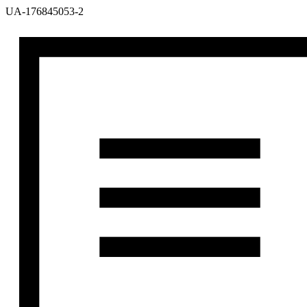
UA-176845053-2