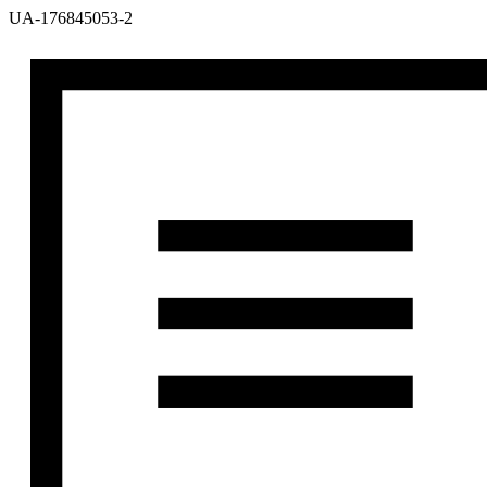
UA-176845053-2