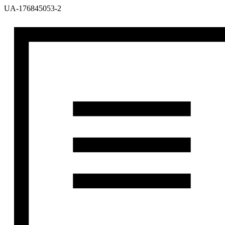
UA-176845053-2