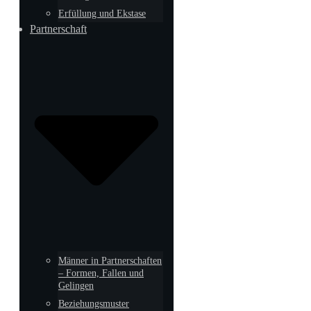
Erfüllung und Ekstase
Partnerschaft
Männer in Partnerschaften
– Formen, Fallen und
Gelingen
Beziehungsmuster