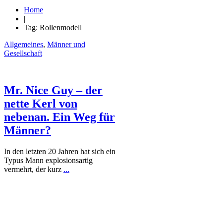
Home
|
Tag: Rollenmodell
Allgemeines
,
Männer und
Gesellschaft
Mr. Nice Guy – der
nette Kerl von
nebenan. Ein Weg für
Männer?
In den letzten 20 Jahren hat sich ein
Typus Mann explosionsartig
vermehrt, der kurz
...