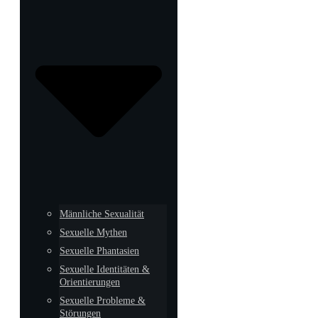
Männliche Sexualität
Sexuelle Mythen
Sexuelle Phantasien
Sexuelle Identitäten &
Orientierungen
Sexuelle Probleme &
Störungen