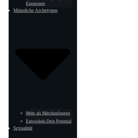
Emotionen
Männliche Archetypen
Mehr als Märchenfiguren
Entwickele Dein Potential
Sexualität