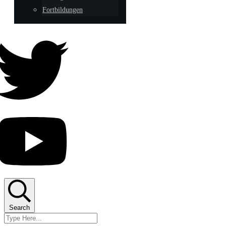
Fortbildungen
Search