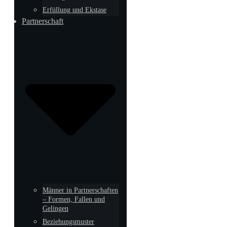
Erfüllung und Ekstase
Partnerschaft
Männer in Partnerschaften
– Formen, Fallen und
Gelingen
Beziehungsmuster