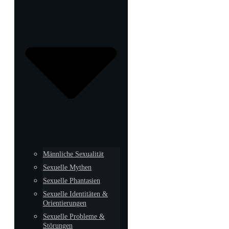
Männliche Sexualität
Sexuelle Mythen
Sexuelle Phantasien
Sexuelle Identitäten &
Orientierungen
Sexuelle Probleme &
Störungen