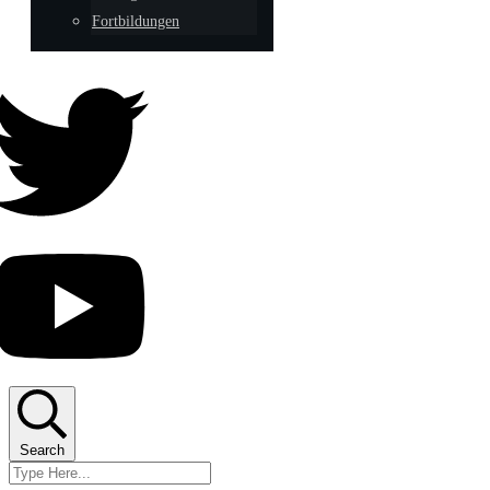
Fortbildungen
Search