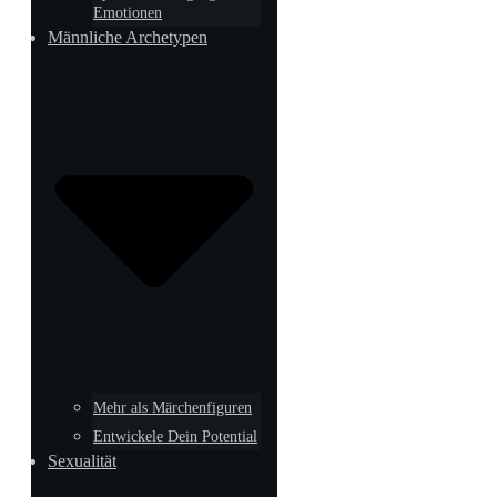
Emotionen
Männliche Archetypen
Mehr als Märchenfiguren
Entwickele Dein Potential
Sexualität