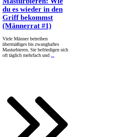
Masturbieren: Wie
du es wieder in den
Griff bekommst
(Männerrat #1)
Viele Männer betreiben
übermäßiges bis zwanghaftes
Masturbieren. Sie befriedigen sich
oft täglich mehrfach und
...