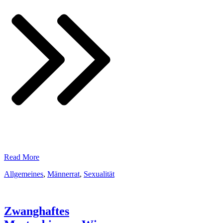
​Read More
Allgemeines
,
Männerrat
,
Sexualität
Zwanghaftes