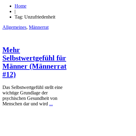
Home
|
Tag: Unzufriedenheit
Allgemeines
,
Männerrat
Mehr
Selbstwertgefühl für
Männer (Männerrat
#12)
Das Selbstwertgefühl stellt eine
wichtige Grundlage der
psychischen Gesundheit von
Menschen dar und wird
...