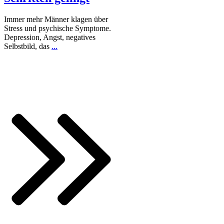
Immer mehr Männer klagen über
Stress und psychische Symptome.
Depression, Angst, negatives
Selbstbild, das
...