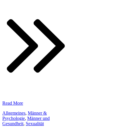
​Read More
Allgemeines
,
Männer &
Psychologie
,
Männer und
Gesundheit
,
Sexualität