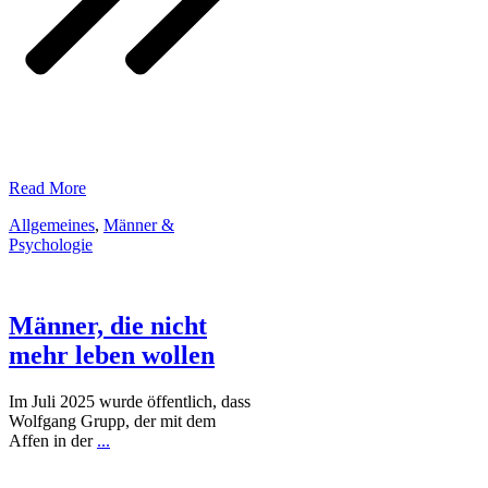
​Read More
Allgemeines
,
Männer &
Psychologie
Männer, die nicht
mehr leben wollen
Im Juli 2025 wurde öffentlich, dass
Wolfgang Grupp, der mit dem
Affen in der
...