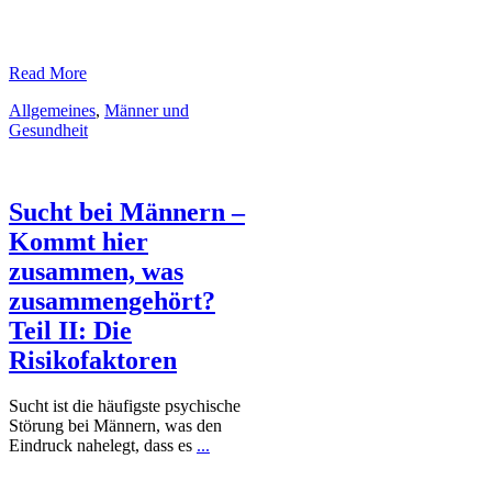
​Read More
Allgemeines
,
Männer und
Gesundheit
Sucht bei Männern –
Kommt hier
zusammen, was
zusammengehört?
Teil II: Die
Risikofaktoren
Sucht ist die häufigste psychische
Störung bei Männern, was den
Eindruck nahelegt, dass es
...