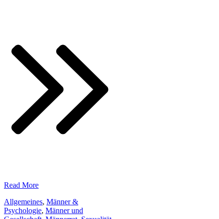
​Read More
Allgemeines
,
Männer &
Psychologie
,
Männer und