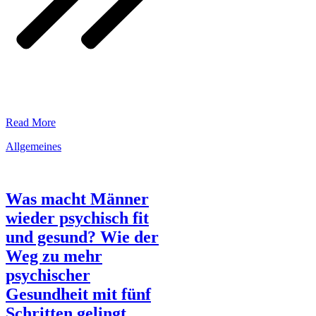
​Read More
Allgemeines
Was macht Männer
wieder psychisch fit
und gesund? Wie der
Weg zu mehr
psychischer
Gesundheit mit fünf
Schritten gelingt