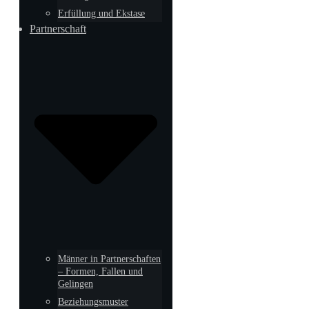
Erfüllung und Ekstase
Partnerschaft
Männer in Partnerschaften
– Formen, Fallen und
Gelingen
Beziehungsmuster