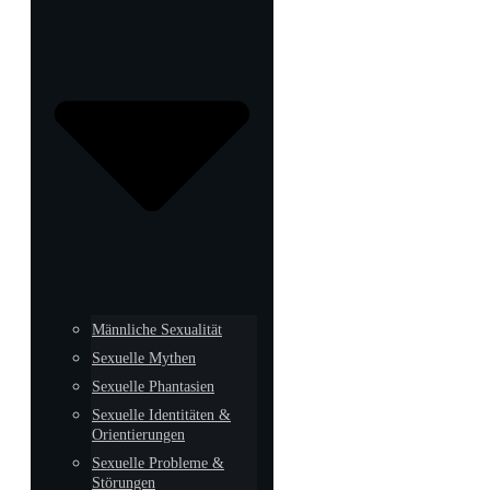
Männliche Sexualität
Sexuelle Mythen
Sexuelle Phantasien
Sexuelle Identitäten &
Orientierungen
Sexuelle Probleme &
Störungen