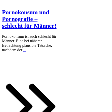
Pornokonsum und
Pornografie –
schlecht für Männer!
Pornokonsum ist auch schlecht für
Männer. Eine bei näherer
Betrachtung plausible Tatsache,
nachdem der
...