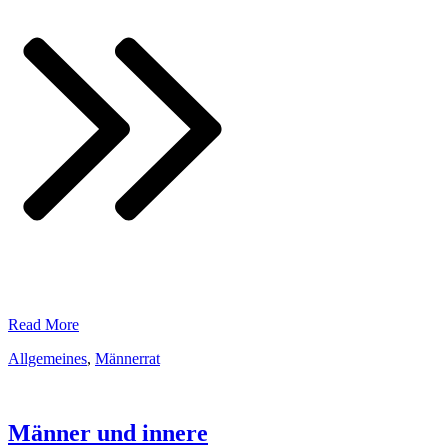
​Read More
Allgemeines
,
Männerrat
Männer und innere