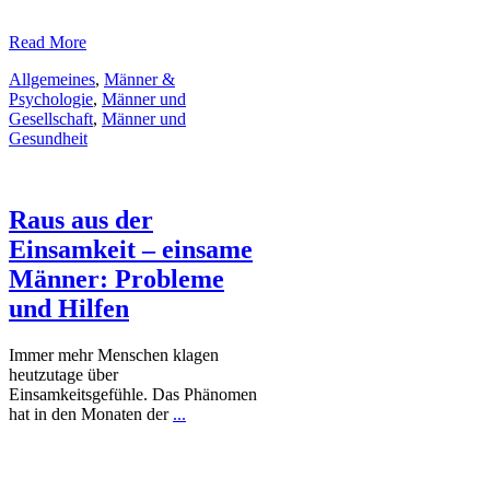
​Read More
Allgemeines
,
Männer &
Psychologie
,
Männer und
Gesellschaft
,
Männer und
Gesundheit
Raus aus der
Einsamkeit – einsame
Männer: Probleme
und Hilfen
Immer mehr Menschen klagen
heutzutage über
Einsamkeitsgefühle. Das Phänomen
hat in den Monaten der
...