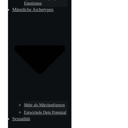
Emotionen
Männliche Archetypen
Mehr als Märchenfiguren
Entwickele Dein Potential
Sexualität