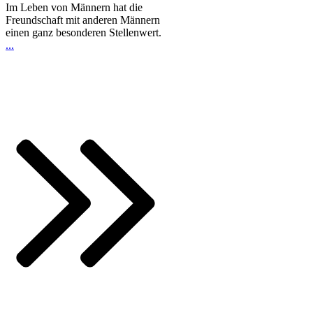
Im Leben von Männern hat die
Freundschaft mit anderen Männern
einen ganz besonderen Stellenwert.
...