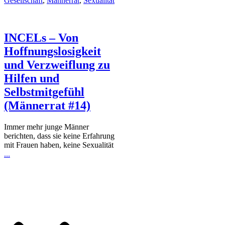
Gesellschaft
,
Männerrat
,
Sexualität
INCELs – Von
Hoffnungslosigkeit
und Verzweiflung zu
Hilfen und
Selbstmitgefühl
(Männerrat #14)
Immer mehr junge Männer
berichten, dass sie keine Erfahrung
mit Frauen haben, keine Sexualität
...