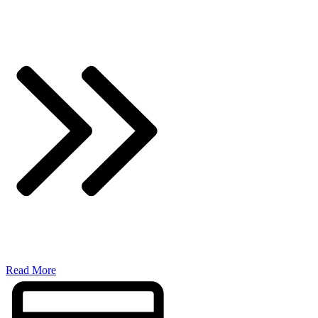
​Read More