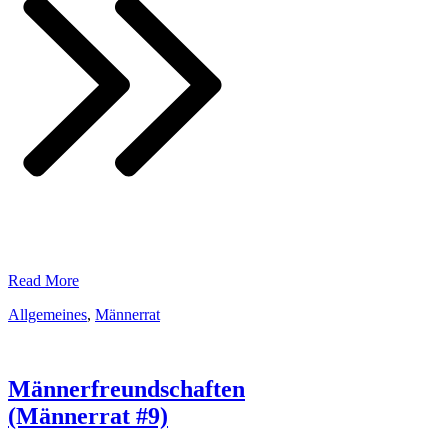
​Read More
Allgemeines
,
Männerrat
Männerfreundschaften
(Männerrat #9)