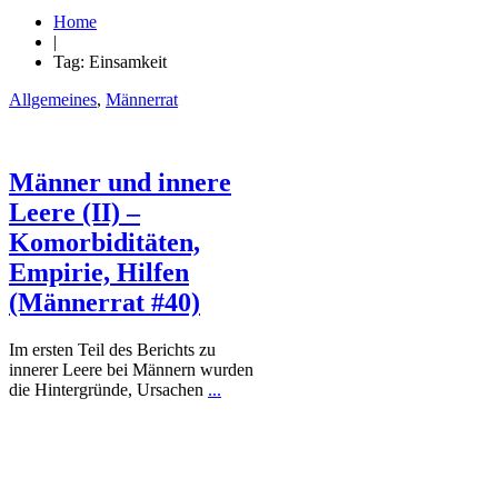
Home
|
Tag: Einsamkeit
Allgemeines
,
Männerrat
Männer und innere
Leere (II) –
Komorbiditäten,
Empirie, Hilfen
(Männerrat #40)
Im ersten Teil des Berichts zu
innerer Leere bei Männern wurden
die Hintergründe, Ursachen
...