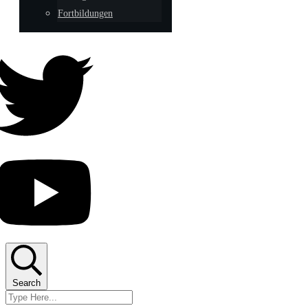
Fortbildungen
Search