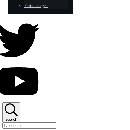
Fortbildungen
Search