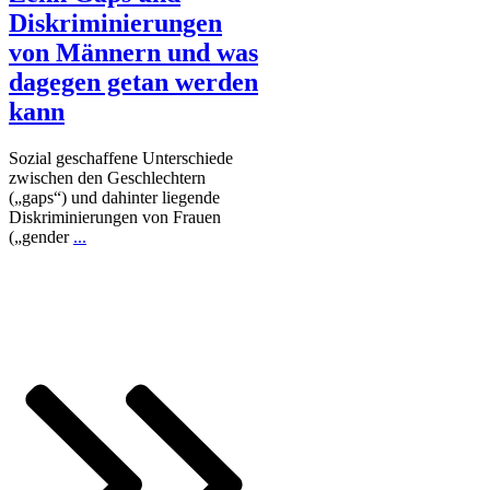
Diskriminierungen
von Männern und was
dagegen getan werden
kann
Sozial geschaffene Unterschiede
zwischen den Geschlechtern
(„gaps“) und dahinter liegende
Diskriminierungen von Frauen
(„gender
...