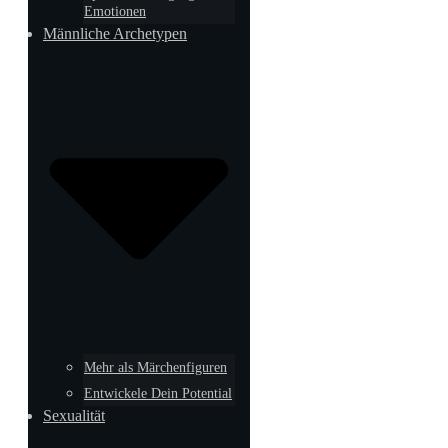
Emotionen
Männliche Archetypen
Mehr als Märchenfiguren
Entwickele Dein Potential
Sexualität