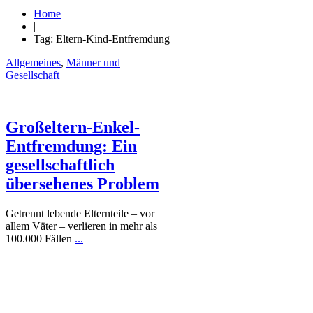
Home
|
Tag: Eltern-Kind-Entfremdung
Allgemeines
,
Männer und
Gesellschaft
Großeltern-Enkel-
Entfremdung: Ein
gesellschaftlich
übersehenes Problem
Getrennt lebende Elternteile – vor
allem Väter – verlieren in mehr als
100.000 Fällen
...