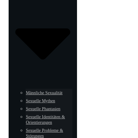
Männliche Sexualität
Sexuelle Mythen
Sexuelle Phantasien
Sexuelle Identitäten &
Orientierungen
Sexuelle Probleme &
Störungen