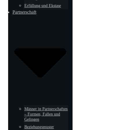
Erfüllung und Ekstase
Partnerschaft
Männer in Partnerschaften
– Formen, Fallen und
Gelingen
Beziehungsmuster