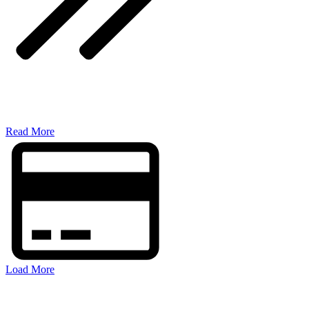
​Read More
Load More
FOLGEN SIE MIR