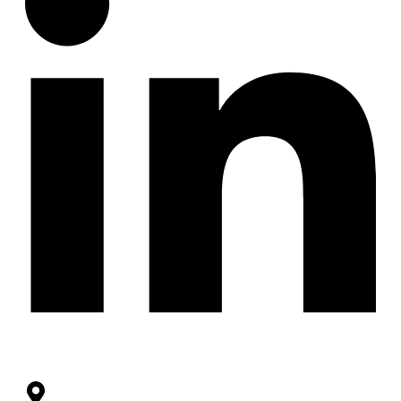
KONTAKT
Wörthstraße 10, 50668 Köln, Deutschland