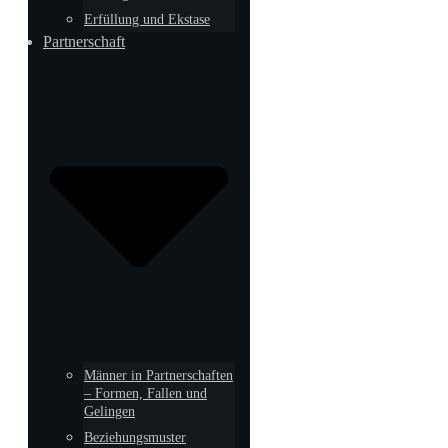
Erfüllung und Ekstase
Partnerschaft
Männer in Partnerschaften
– Formen, Fallen und
Gelingen
Beziehungsmuster