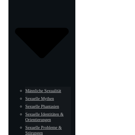
Männliche Sexualität
Sexuelle Mythen
Sexuelle Phantasien
Sexuelle Identitäten &
Orientierungen
Sexuelle Probleme &
Störungen