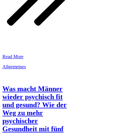
​Read More
Allgemeines
Was macht Männer
wieder psychisch fit
und gesund? Wie der
Weg zu mehr
psychischer
Gesundheit mit fünf