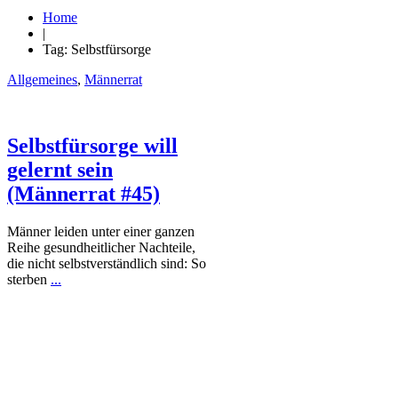
Home
|
Tag: Selbstfürsorge
Allgemeines
,
Männerrat
Selbstfürsorge will
gelernt sein
(Männerrat #45)
Männer leiden unter einer ganzen
Reihe gesundheitlicher Nachteile,
die nicht selbstverständlich sind: So
sterben
...