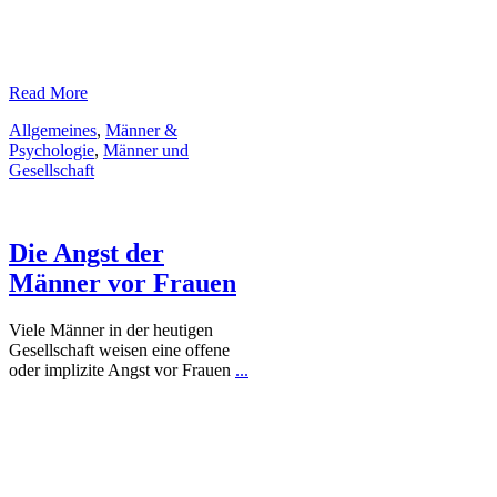
​Read More
Allgemeines
,
Männer &
Psychologie
,
Männer und
Gesellschaft
Die Angst der
Männer vor Frauen
Viele Männer in der heutigen
Gesellschaft weisen eine offene
oder implizite Angst vor Frauen
...