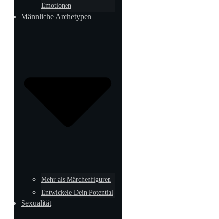
Emotionen
Männliche Archetypen
Mehr als Märchenfiguren
Entwickele Dein Potential
Sexualität