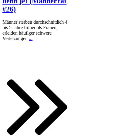
denn je! (Männerrat
#26)
Männer sterben durchschnittlich 4
bis 5 Jahre früher als Frauen,
erleiden häufiger schwere
Verletzungen
...