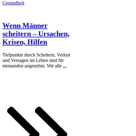
Gesundheit
Wenn Männer
scheitern – Ursachen,
Krisen, Hilfen
Tiefpunkte durch Scheitern, Verlust
und Versagen im Leben sind für
niemanden angenehm. Wir alle
...