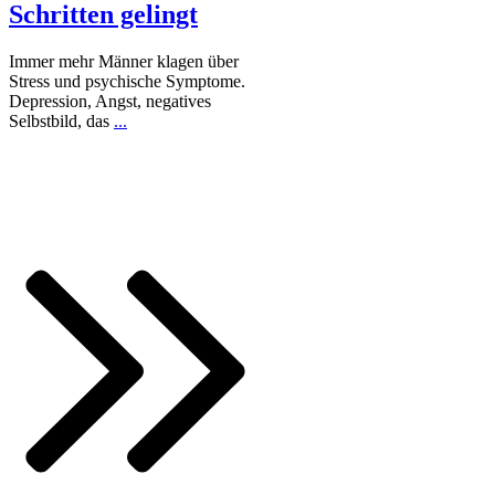
Schritten gelingt
Immer mehr Männer klagen über
Stress und psychische Symptome.
Depression, Angst, negatives
Selbstbild, das
...