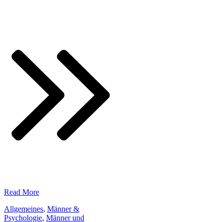
​Read More
Allgemeines
,
Männer &
Psychologie
,
Männer und