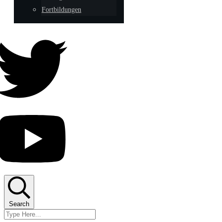
Fortbildungen
Search