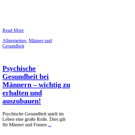
​Read More
Allgemeines
,
Männer und
Gesundheit
Psychische
Gesundheit bei
Männern – wichtig zu
erhalten und
auszubauen!
Psychische Gesundheit spielt im
Leben eine große Rolle. Dies gilt
für Männer und Frauen
...