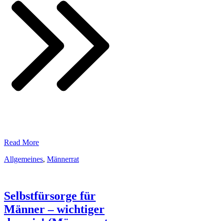
​Read More
Allgemeines
,
Männerrat
Selbstfürsorge für
Männer – wichtiger